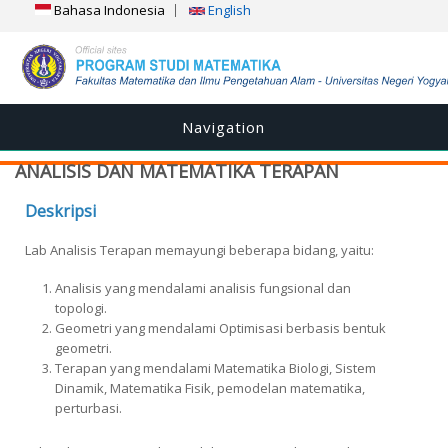
Bahasa Indonesia
English
Navigation
ANALISIS DAN MATEMATIKA TERAPAN
Deskripsi
Lab Analisis Terapan memayungi beberapa bidang, yaitu:
Analisis yang mendalami analisis fungsional dan
topologi.
Geometri yang mendalami Optimisasi berbasis bentuk
geometri.
Terapan yang mendalami Matematika Biologi, Sistem
Dinamik, Matematika Fisik, pemodelan matematika,
perturbasi.