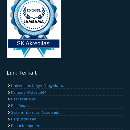
Link Terkait
Universitas Negeri Yogyakarta
Kampus Wates UNY
Pascasarjana
Be - Smart
Sistem Informasi Akademik
Perpustakaan
Pusat Komputer