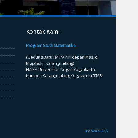
Kontak Kami
Program Studi Matematika
(Gedung Baru FMIPA lt III depan Masjid
Mujahidin Karangmalang)
FMIPA Universitas Negeri Yogyakarta
Kampus Karangmalang Yogyakarta 55281
Tim Web UNY