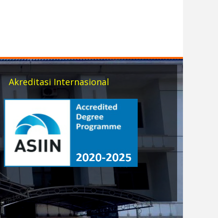
Akreditasi Internasional