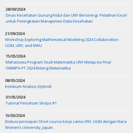
28/09/2024
Dinas Kesehatan Gunung Kidul dan UNY Bersinergi: Pelatihan Excel
untuk Peningkatan Manajemen Data Kesehatan
21/09/2024
Workshop Exploring Mathematical Modeling 2024 Collaboration
UGM, UNY, and NWU
15/05/2024
Mahasiswa Program Studi Matematika UNY Melaju ke Final
ONMIPA-PT 2024 Bidang Matematika
08/05/2024
Kolokium Analisis (Hybrid)
01/05/2024
Tutorial Penulisan Skripsi #1
15/03/2024
Diskusi persiapan Short course kerja sama UNY, UGM dengan Nara
Women’s University, Japan.