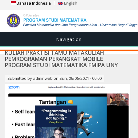
Bahasa Indonesia
English
Navigation
KULIAH PRAKTISI TAMU MATAKULIAH
PEMROGRAMAN PERANGKAT MOBILE
PROGRAM STUDI MATEMATIKA FMIPA UNY
Submitted by
adminweb
on Sun, 06/06/2021 - 00:00