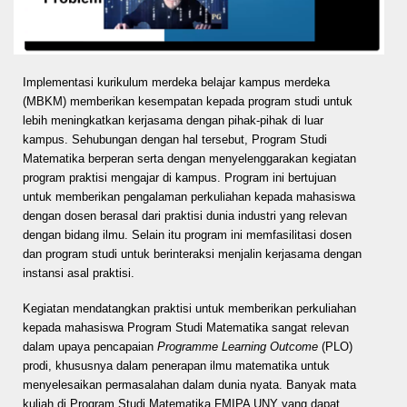
Implementasi kurikulum merdeka belajar kampus merdeka
(MBKM) memberikan kesempatan kepada program studi untuk
lebih meningkatkan kerjasama dengan pihak-pihak di luar
kampus. Sehubungan dengan hal tersebut, Program Studi
Matematika berperan serta dengan menyelenggarakan kegiatan
program praktisi mengajar di kampus. Program ini bertujuan
untuk memberikan pengalaman perkuliahan kepada mahasiswa
dengan dosen berasal dari praktisi dunia industri yang relevan
dengan bidang ilmu. Selain itu program ini memfasilitasi dosen
dan program studi untuk berinteraksi menjalin kerjasama dengan
instansi asal praktisi.
Kegiatan mendatangkan praktisi untuk memberikan perkuliahan
kepada mahasiswa Program Studi Matematika sangat relevan
dalam upaya pencapaian
Programme Learning Outcome
(PLO)
prodi, khususnya dalam penerapan ilmu matematika untuk
menyelesaikan permasalahan dalam dunia nyata. Banyak mata
kuliah di Program Studi Matematika FMIPA UNY yang dapat