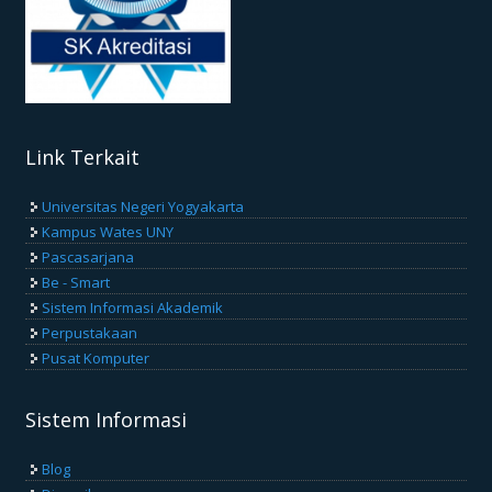
Link Terkait
Universitas Negeri Yogyakarta
Kampus Wates UNY
Pascasarjana
Be - Smart
Sistem Informasi Akademik
Perpustakaan
Pusat Komputer
Sistem Informasi
Blog